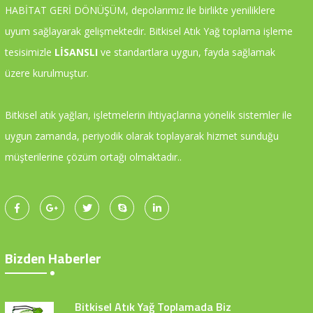
HABİTAT GERİ DÖNÜŞÜM, depolarımız ile birlikte yeniliklere
uyum sağlayarak gelişmektedir. Bitkisel Atık Yağ toplama işleme
tesisimizle
LİSANSLI
ve standartlara uygun, fayda sağlamak
üzere kurulmuştur.
Bitkisel atık yağları, işletmelerin ihtiyaçlarına yönelik sistemler ile
uygun zamanda, periyodik olarak toplayarak hizmet sunduğu
müşterilerine çözüm ortağı olmaktadır..
Bizden Haberler
Bitkisel Atık Yağ Toplamada Biz