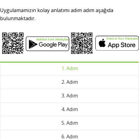
Uygulamamızın kolay anlatımı adım adım aşağıda
bulunmaktadır.
1. Adım
2. Adım
3. Adım
4. Adım
5. Adım
6. Adım