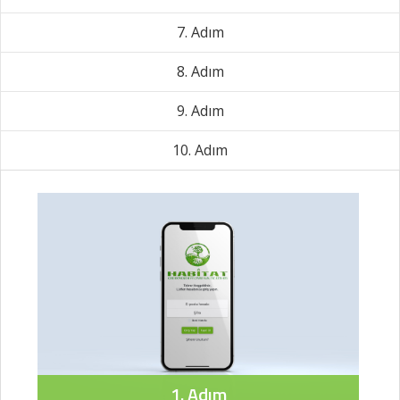
7. Adım
8. Adım
9. Adım
10. Adım
1. Adım