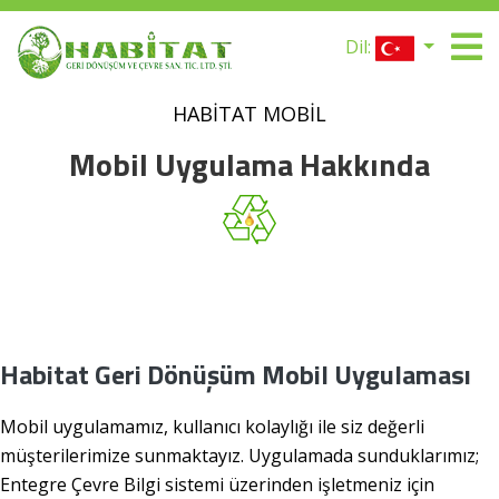
Dil:
HABİTAT MOBİL
Mobil Uygulama Hakkında
Habitat Geri Dönüşüm Mobil Uygulaması
Mobil uygulamamız, kullanıcı kolaylığı ile siz değerli
müşterilerimize sunmaktayız. Uygulamada sunduklarımız;
Entegre Çevre Bilgi sistemi üzerinden işletmeniz için